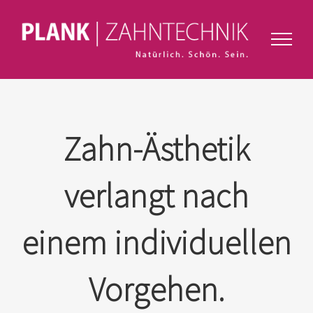
Zahn-Ästhetik
verlangt nach
einem individuellen
Vorgehen.