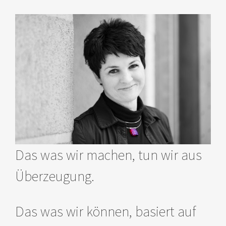
Das was wir machen, tun wir aus
Überzeugung.
Das was wir können, basiert auf