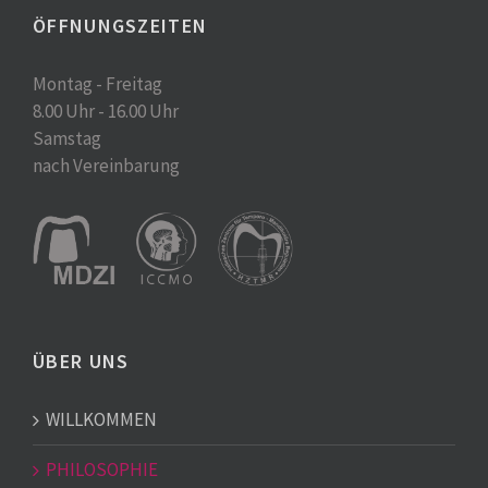
ÖFFNUNGSZEITEN
Montag - Freitag
8.00 Uhr - 16.00 Uhr
Samstag
nach Vereinbarung
ÜBER UNS
WILLKOMMEN
PHILOSOPHIE