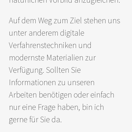
Auf dem Weg zum Ziel stehen uns
unter anderem digitale
Verfahrenstechniken und
modernste Materialien zur
Verfügung. Sollten Sie
Informationen zu unseren
Arbeiten benötigen oder einfach
nur eine Frage haben, bin ich
gerne für Sie da.