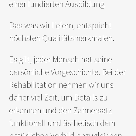
einer fundierten Ausbildung.
Das was wir liefern, entspricht
höchsten Qualitätsmerkmalen.
Es gilt, jeder Mensch hat seine
persönliche Vorgeschichte. Bei der
Rehabilitation nehmen wir uns
daher viel Zeit, um Details zu
erkennen und den Zahnersatz
funktionell und ästhetisch dem
natürlichen Vorbild anzugleichen.