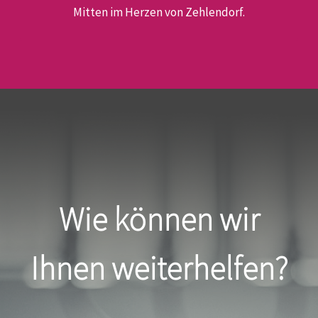
Mitten im Herzen von Zehlendorf.
Wie können wir
Ihnen weiterhelfen?