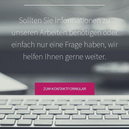
Sollten Sie Informationen zu
unseren Arbeiten benötigen oder
einfach nur eine Frage haben, wir
helfen Ihnen gerne weiter.
ZUM KONTAKTFORMULAR